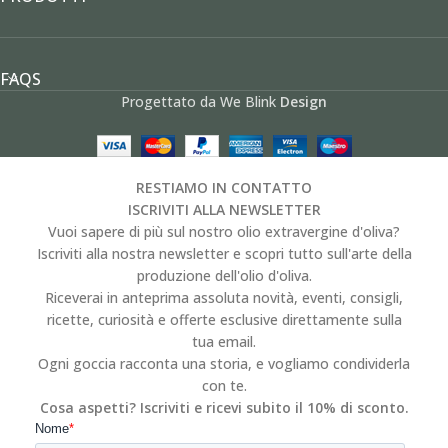
FAQS
Progettato da We Blink
Design
RESTIAMO IN CONTATTO
ISCRIVITI ALLA NEWSLETTER
Vuoi sapere di più sul nostro olio extravergine d'oliva?
Iscriviti alla nostra newsletter e scopri tutto sull'arte della
produzione dell'olio d'oliva.
Riceverai in anteprima assoluta novità, eventi, consigli,
ricette, curiosità e offerte esclusive direttamente sulla
tua email.
Ogni goccia racconta una storia, e vogliamo condividerla
con te.
Cosa aspetti? Iscriviti e ricevi subito il 10% di sconto.