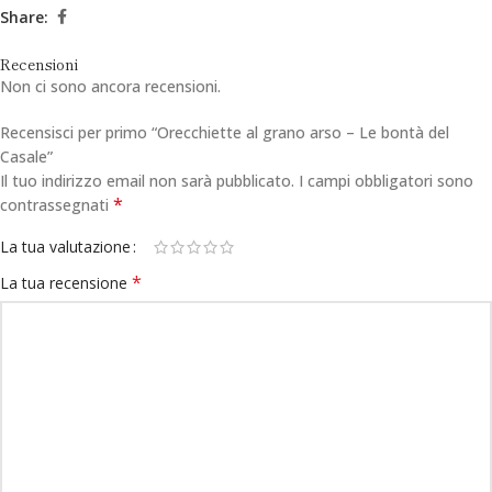
Share:
Recensioni
Non ci sono ancora recensioni.
Recensisci per primo “Orecchiette al grano arso – Le bontà del
Casale”
Il tuo indirizzo email non sarà pubblicato.
I campi obbligatori sono
*
contrassegnati
La tua valutazione
*
La tua recensione