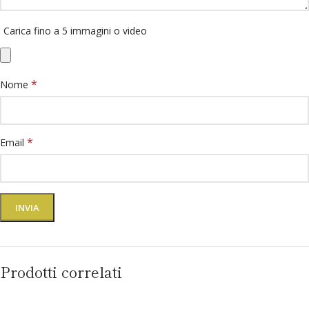
Carica fino a 5 immagini o video
*
Nome
*
Email
Prodotti correlati