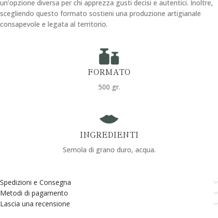
un’opzione diversa per chi apprezza gusti decisi e autentici. Inoltre,
scegliendo questo formato sostieni una produzione artigianale
consapevole e legata al territorio.
FORMATO
500 gr.
INGREDIENTI
Semola di grano duro, acqua.
Spedizioni e Consegna
Metodi di pagamento
Lascia una recensione