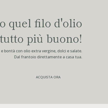
 quel filo d'olio
tutto più buono!
 bontà con olio extra vergine, dolci e salate.
Dal frantoio direttamente a casa tua.
ACQUISTA ORA