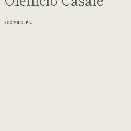
SCOPRI DI PIU'