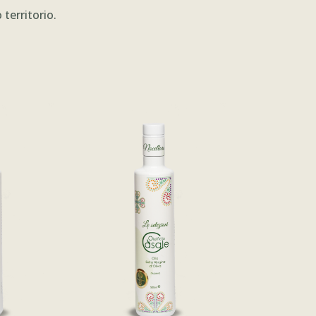
territorio.