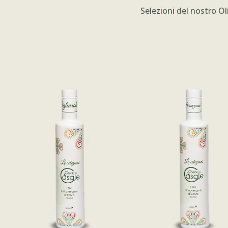
Selezioni del nostro Ol