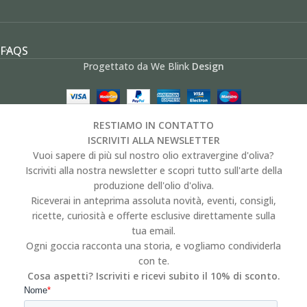
FAQS
Progettato da We Blink
Design
RESTIAMO IN CONTATTO
ISCRIVITI ALLA NEWSLETTER
Vuoi sapere di più sul nostro olio extravergine d'oliva?
Iscriviti alla nostra newsletter e scopri tutto sull'arte della
produzione dell'olio d'oliva.
Riceverai in anteprima assoluta novità, eventi, consigli,
ricette, curiosità e offerte esclusive direttamente sulla
tua email.
Ogni goccia racconta una storia, e vogliamo condividerla
con te.
Cosa aspetti? Iscriviti e ricevi subito il 10% di sconto.