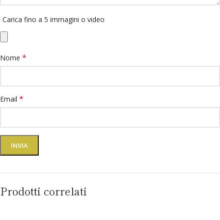
Carica fino a 5 immagini o video
*
Nome
*
Email
Prodotti correlati