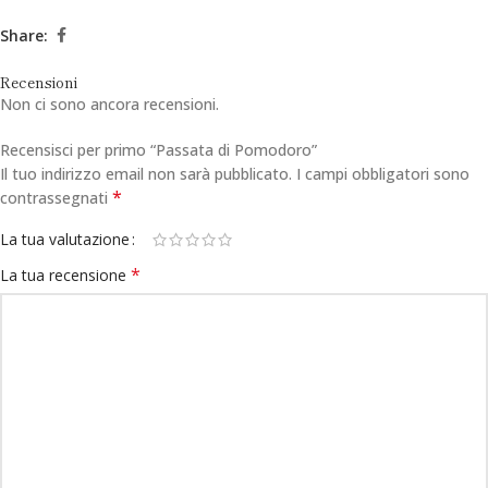
Share:
Recensioni
Non ci sono ancora recensioni.
Recensisci per primo “Passata di Pomodoro”
Il tuo indirizzo email non sarà pubblicato.
I campi obbligatori sono
*
contrassegnati
La tua valutazione
*
La tua recensione