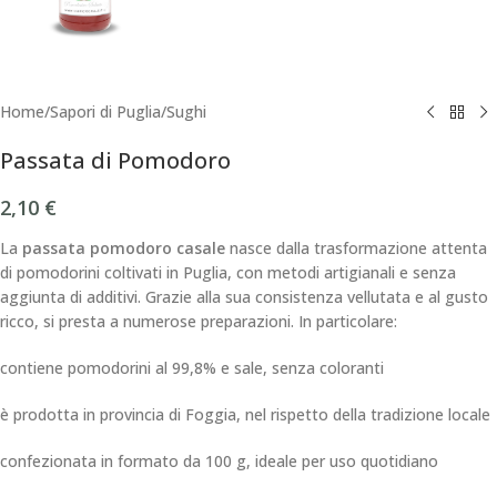
Home
/
Sapori di Puglia
/
Sughi
Passata di Pomodoro
2,10
€
La
passata pomodoro casale
nasce dalla trasformazione attenta
di pomodorini coltivati in Puglia, con metodi artigianali e senza
aggiunta di additivi. Grazie alla sua consistenza vellutata e al gusto
ricco, si presta a numerose preparazioni. In particolare:
contiene pomodorini al 99,8% e sale, senza coloranti
è prodotta in provincia di Foggia, nel rispetto della tradizione locale
confezionata in formato da 100 g, ideale per uso quotidiano