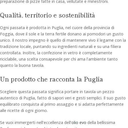
preparazione di pizze fatte in casa, vellutate e minestroni.
Qualità, territorio e sostenibilità
Ogni passata è prodotta in Puglia, nel cuore della provincia di
Foggia, dove il sole e la terra fertile donano ai pomodori un gusto
unico. Il nostro impegno è quello di mantenere vivo il legame con la
tradizione locale, puntando su ingredienti naturali e su una filiera
controllata. Inoltre, la confezione in vetro è completamente
riciclabile, una scelta consapevole per chi ama l’ambiente tanto
quanto la buona tavola.
Un prodotto che racconta la Puglia
Scegliere questa passata significa portare in tavola un pezzo
autentico di Puglia, fatto di sapori veri e gesti semplici. Il suo gusto
equilibrato conquista al primo assaggio e si adatta perfettamente
alle ricette di ogni giorno.
Se vuoi immergerti nell’eccellenza dell’
olio evo
della bellissima