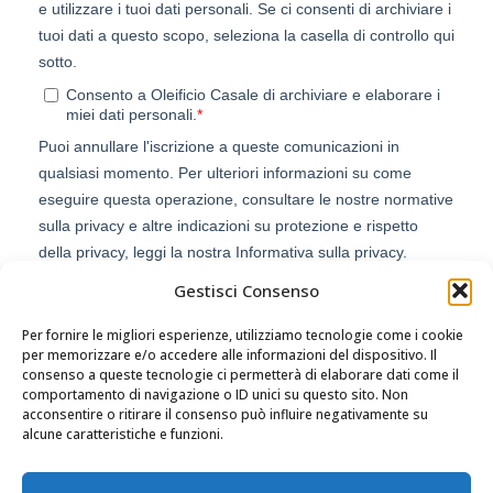
Gestisci Consenso
Per fornire le migliori esperienze, utilizziamo tecnologie come i cookie
per memorizzare e/o accedere alle informazioni del dispositivo. Il
consenso a queste tecnologie ci permetterà di elaborare dati come il
comportamento di navigazione o ID unici su questo sito. Non
acconsentire o ritirare il consenso può influire negativamente su
alcune caratteristiche e funzioni.