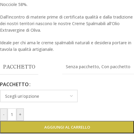
Nocciole 58%.
Dall’incontro di materie prime di certificata qualità e dalla tradizione
dei nostri territori nascono le nostre Creme Spalmabili all’Olio
Extravergine di Oliva.
Ideale per chi ama le creme spalmabili naturali e desidera portare in
tavola la qualità artigianale.
PACCHETTO
Senza pacchetto
,
Con pacchetto
PACCHETTO
-
+
AGGIUNGI AL CARRELLO