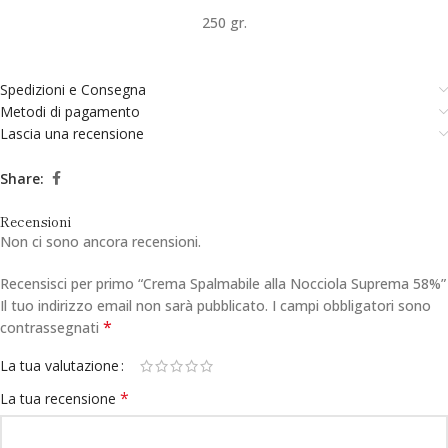
250 gr.
Spedizioni e Consegna
Metodi di pagamento
Lascia una recensione
Share:
Recensioni
Non ci sono ancora recensioni.
Recensisci per primo “Crema Spalmabile alla Nocciola Suprema 58%”
Il tuo indirizzo email non sarà pubblicato.
I campi obbligatori sono
*
contrassegnati
La tua valutazione
*
La tua recensione