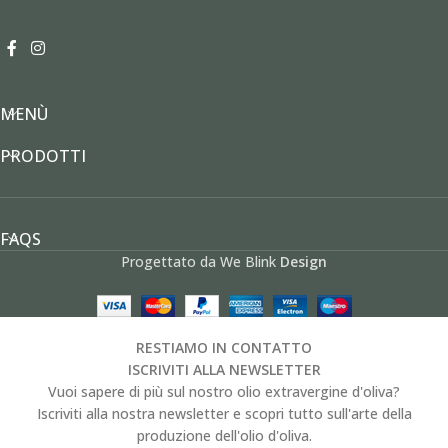
MENÙ
PRODOTTI
FAQS
Progettato da We Blink
Design
RESTIAMO IN CONTATTO
ISCRIVITI ALLA NEWSLETTER
Vuoi sapere di più sul nostro olio extravergine d'oliva?
Iscriviti alla nostra newsletter e scopri tutto sull'arte della
produzione dell'olio d'oliva.