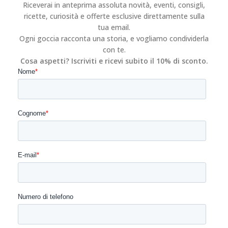
Riceverai in anteprima assoluta novità, eventi, consigli,
ricette, curiosità e offerte esclusive direttamente sulla
tua email.
Ogni goccia racconta una storia, e vogliamo condividerla
con te.
Cosa aspetti? Iscriviti e ricevi subito il 10% di sconto.