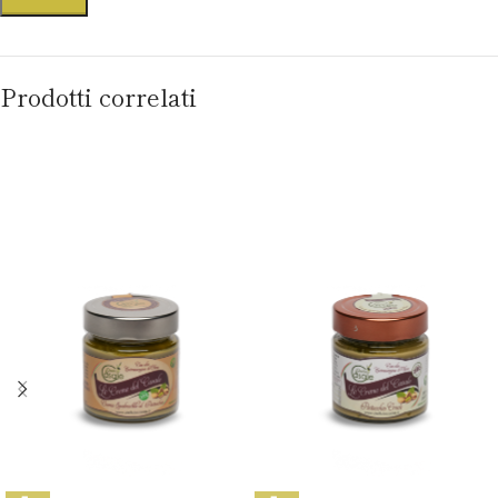
Prodotti correlati