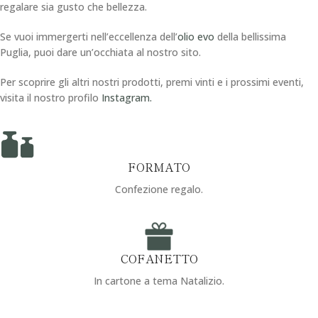
regalare sia gusto che bellezza.
Se vuoi immergerti nell’eccellenza dell’
olio evo
della bellissima
Puglia, puoi dare un’occhiata al nostro sito.
Per scoprire gli altri nostri prodotti, premi vinti e i prossimi eventi,
visita il nostro profilo
Instagram.
FORMATO
Confezione regalo.
COFANETTO
In cartone a tema Natalizio.