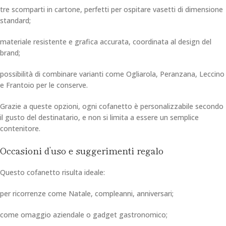
tre scomparti in cartone, perfetti per ospitare vasetti di dimensione
standard;
materiale resistente e grafica accurata, coordinata al design del
brand;
possibilità di combinare varianti come Ogliarola, Peranzana, Leccino
e Frantoio per le conserve.
Grazie a queste opzioni, ogni cofanetto è personalizzabile secondo
il gusto del destinatario, e non si limita a essere un semplice
contenitore.
Occasioni d’uso e suggerimenti regalo
Questo cofanetto risulta ideale:
per ricorrenze come Natale, compleanni, anniversari;
come omaggio aziendale o gadget gastronomico;