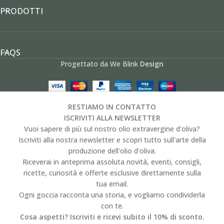
PRODOTTI
FAQS
Progettato da We Blink
Design
RESTIAMO IN CONTATTO
ISCRIVITI ALLA NEWSLETTER
Vuoi sapere di più sul nostro olio extravergine d'oliva?
Iscriviti alla nostra newsletter e scopri tutto sull'arte della
produzione dell'olio d'oliva.
Riceverai in anteprima assoluta novità, eventi, consigli,
ricette, curiosità e offerte esclusive direttamente sulla
tua email.
Ogni goccia racconta una storia, e vogliamo condividerla
con te.
Cosa aspetti? Iscriviti e ricevi subito il 10% di sconto.