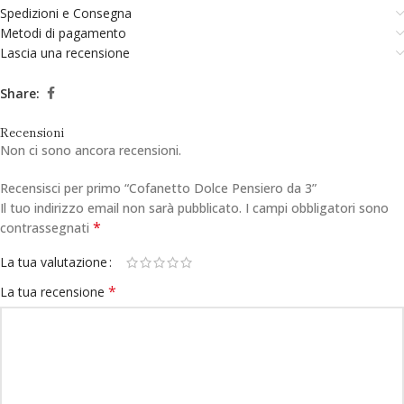
Spedizioni e Consegna
Metodi di pagamento
Lascia una recensione
Share:
Recensioni
Non ci sono ancora recensioni.
Recensisci per primo “Cofanetto Dolce Pensiero da 3”
Il tuo indirizzo email non sarà pubblicato.
I campi obbligatori sono
*
contrassegnati
La tua valutazione
*
La tua recensione