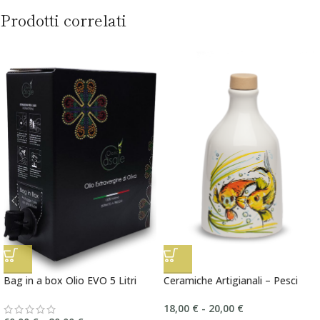
Prodotti correlati
Bag in a box Olio EVO 5 Litri
Ceramiche Artigianali – Pesci
18,00
€
-
20,00
€