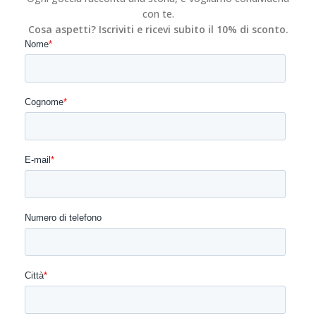
con te.
Cosa aspetti? Iscriviti e ricevi subito il 10% di sconto.