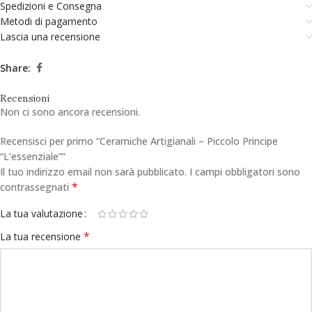
Spedizioni e Consegna
Metodi di pagamento
Lascia una recensione
Share:
Recensioni
Non ci sono ancora recensioni.
Recensisci per primo “Ceramiche Artigianali – Piccolo Principe
“L’essenziale””
Il tuo indirizzo email non sarà pubblicato.
I campi obbligatori sono
*
contrassegnati
La tua valutazione
*
La tua recensione