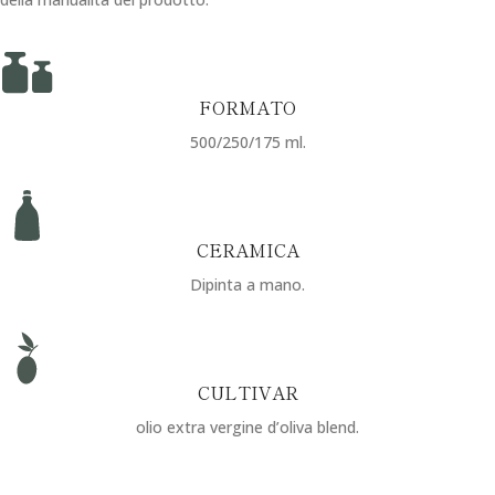
FORMATO
500/250/175 ml.
CERAMICA
Dipinta a mano.
CULTIVAR
olio extra vergine d’oliva blend.