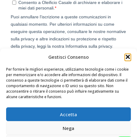
Gestisci Consenso
Per fornire le migliori esperienze, utilizziamo tecnologie come i cookie
per memorizzare e/o accedere alle informazioni del dispositivo. Il
consenso a queste tecnologie ci permetterà di elaborare dati come il
comportamento di navigazione o ID unici su questo sito. Non
acconsentire o ritirare il consenso può influire negativamente su
alcune caratteristiche e funzioni.
Accetta
Nega