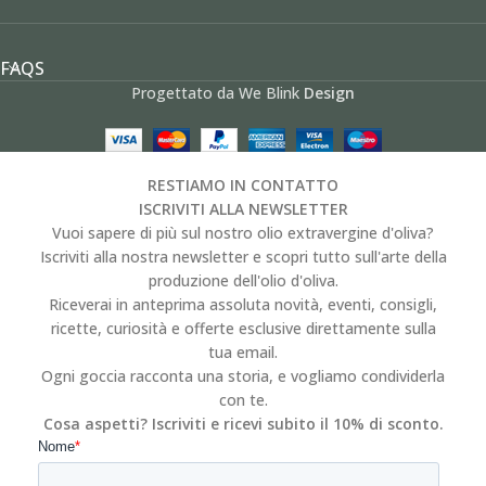
FAQS
Progettato da We Blink
Design
RESTIAMO IN CONTATTO
ISCRIVITI ALLA NEWSLETTER
Vuoi sapere di più sul nostro olio extravergine d'oliva?
Iscriviti alla nostra newsletter e scopri tutto sull'arte della
produzione dell'olio d'oliva.
Riceverai in anteprima assoluta novità, eventi, consigli,
ricette, curiosità e offerte esclusive direttamente sulla
tua email.
Ogni goccia racconta una storia, e vogliamo condividerla
con te.
Cosa aspetti? Iscriviti e ricevi subito il 10% di sconto.