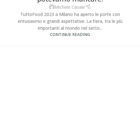
Michele Casale
TuttoFood 2023 a Milano ha aperto le porte con
entusiasmo e grandi aspettative. La fiera, tra le più
importanti al mondo nel setto...
CONTINUE READING