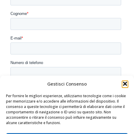
Gestisci Consenso
Per fornire le migliori esperienze, utilizziamo tecnologie come i cookie
per memorizzare e/o accedere alle informazioni del dispositivo. Il
consenso a queste tecnologie ci permetterà di elaborare dati come il
comportamento di navigazione o ID unici su questo sito. Non
acconsentire o ritirare il consenso può influire negativamente su
alcune caratteristiche e funzioni.